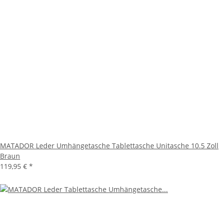
MATADOR Leder Umhängetasche Tablettasche Unitasche 10.5 Zoll
Braun
119,95 €
*