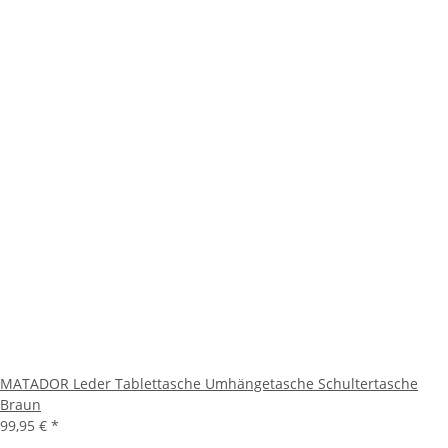
MATADOR Leder Tablettasche Umhängetasche Schultertasche
Braun
99,95 €
*