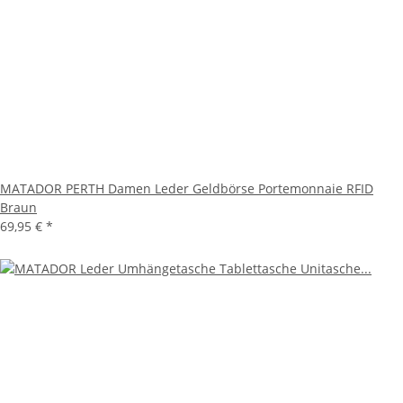
MATADOR PERTH Damen Leder Geldbörse Portemonnaie RFID
Braun
69,95 €
*