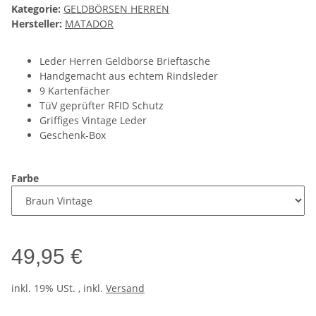
Kategorie:
GELDBÖRSEN HERREN
Hersteller:
MATADOR
Leder Herren Geldbörse Brieftasche
Handgemacht aus echtem Rindsleder
9 Kartenfächer
TüV geprüfter RFID Schutz
Griffiges Vintage Leder
Geschenk-Box
Farbe
49,95 €
inkl. 19% USt. , inkl.
Versand