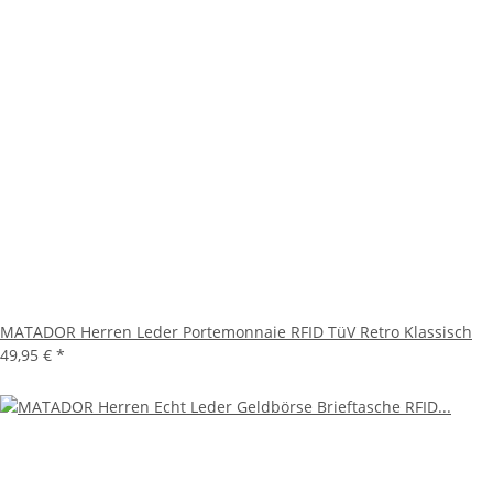
MATADOR Herren Leder Portemonnaie RFID TüV Retro Klassisch
49,95 €
*