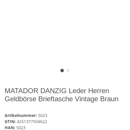
MATADOR DANZIG Leder Herren
Geldbörse Brieftasche Vintage Braun
Artikelnummer:
5023
GTIN:
4251377504622
HAN:
5023