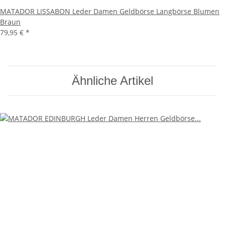
MATADOR LISSABON Leder Damen Geldbörse Langbörse Blumen
Braun
79,95 €
*
Ähnliche Artikel