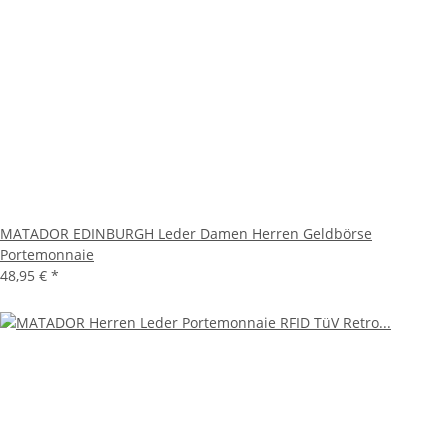
MATADOR EDINBURGH Leder Damen Herren Geldbörse
Portemonnaie
48,95 €
*