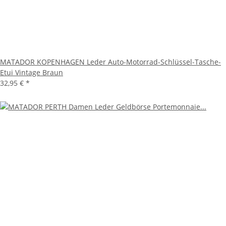
MATADOR KOPENHAGEN Leder Auto-Motorrad-Schlüssel-Tasche-
Etui Vintage Braun
32,95 €
*