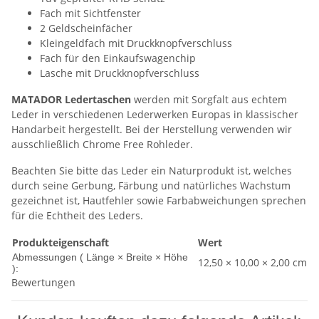
Fach mit Sichtfenster
2 Geldscheinfächer
Kleingeldfach mit Druckknopfverschluss
Fach für den Einkaufswagenchip
Lasche mit Druckknopfverschluss
MATADOR Ledertaschen
werden mit Sorgfalt aus echtem
Leder in verschiedenen Lederwerken Europas in klassischer
Handarbeit hergestellt. Bei der Herstellung verwenden wir
ausschließlich Chrome Free Rohleder.
Beachten Sie bitte das Leder ein Naturprodukt ist, welches
durch seine Gerbung, Färbung und natürliches Wachstum
gezeichnet ist, Hautfehler sowie Farbabweichungen sprechen
für die Echtheit des Leders.
Produkteigenschaft
Wert
Abmessungen ( Länge × Breite × Höhe
12,50 × 10,00 × 2,00 cm
):
Bewertungen