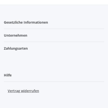
Gesetzliche Informationen
Unternehmen
Zahlungsarten
Hilfe
Vertrag widerrufen