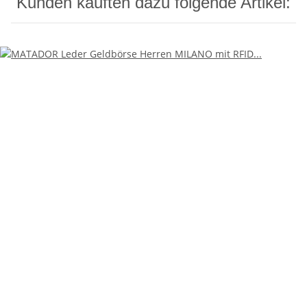
Kunden kauften dazu folgende Artikel: