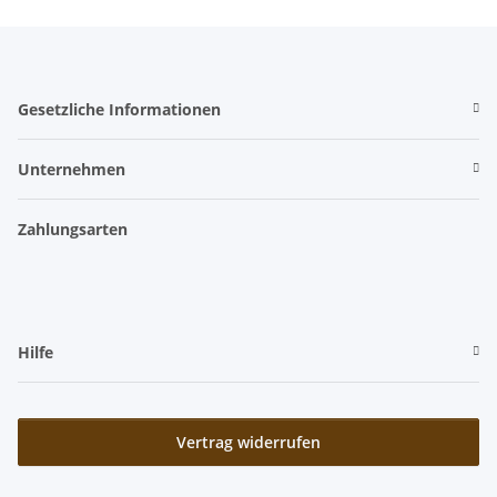
Gesetzliche Informationen
Unternehmen
Zahlungsarten
Hilfe
Vertrag widerrufen