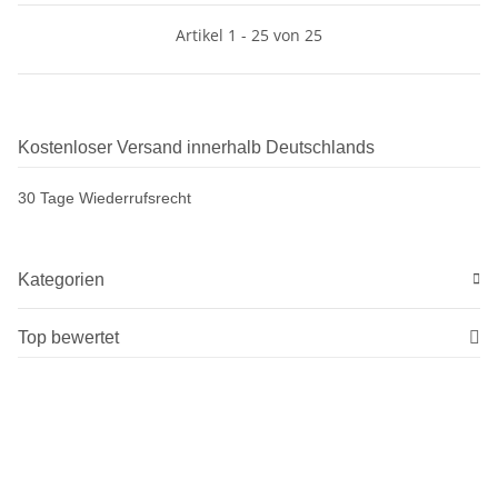
Artikel 1 - 25 von 25
Kostenloser Versand innerhalb Deutschlands
30 Tage Wiederrufsrecht
Kategorien
Top bewertet