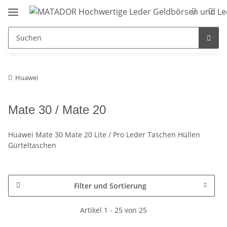
Huawei
Mate 30 / Mate 20
Huawei Mate 30 Mate 20 Lite / Pro Leder Taschen Hüllen
Gürteltaschen
Filter und Sortierung
Artikel 1 - 25 von 25