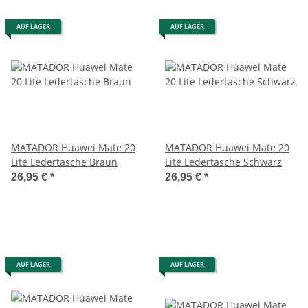
AUF LAGER
AUF LAGER
MATADOR Huawei Mate 20
MATADOR Huawei Mate 20
Lite Ledertasche Braun
Lite Ledertasche Schwarz
26,95 €
*
26,95 €
*
AUF LAGER
AUF LAGER