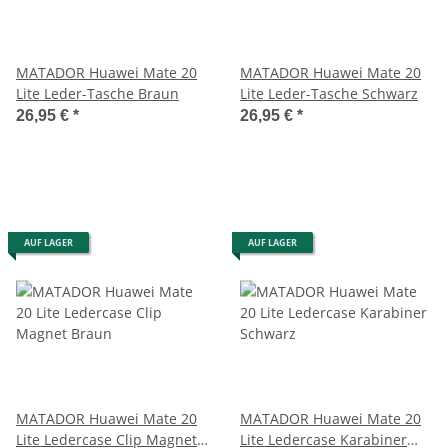
MATADOR Huawei Mate 20
MATADOR Huawei Mate 20
Lite Leder-Tasche Braun
Lite Leder-Tasche Schwarz
26,95 €
*
26,95 €
*
AUF LAGER
AUF LAGER
MATADOR Huawei Mate 20
MATADOR Huawei Mate 20
Lite Ledercase Clip Magnet
Lite Ledercase Karabiner