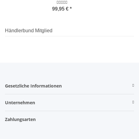
99,95 €
*
Händlerbund Mitglied
Gesetzliche Informationen
Unternehmen
Zahlungsarten