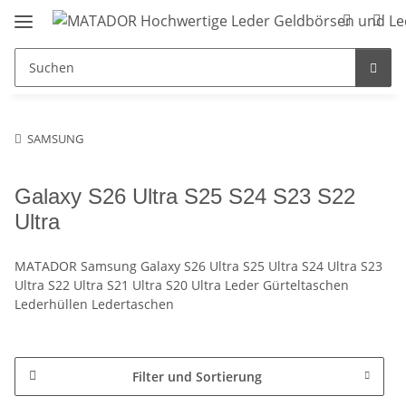
SAMSUNG
Galaxy S26 Ultra S25 S24 S23 S22
Ultra
MATADOR Samsung Galaxy S26 Ultra S25 Ultra S24 Ultra S23
Ultra S22 Ultra S21 Ultra S20 Ultra Leder Gürteltaschen
Lederhüllen Ledertaschen
Filter und Sortierung