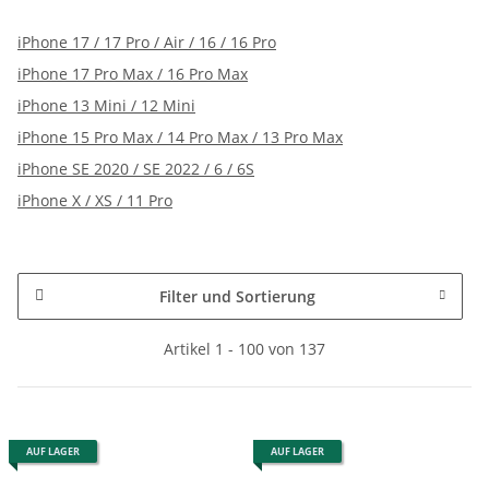
iPhone 17 / 17 Pro / Air / 16 / 16 Pro
iPhone 17 Pro Max / 16 Pro Max
iPhone 13 Mini / 12 Mini
iPhone 15 Pro Max / 14 Pro Max / 13 Pro Max
iPhone SE 2020 / SE 2022 / 6 / 6S
iPhone X / XS / 11 Pro
Filter und Sortierung
Artikel 1 - 100 von 137
AUF LAGER
AUF LAGER