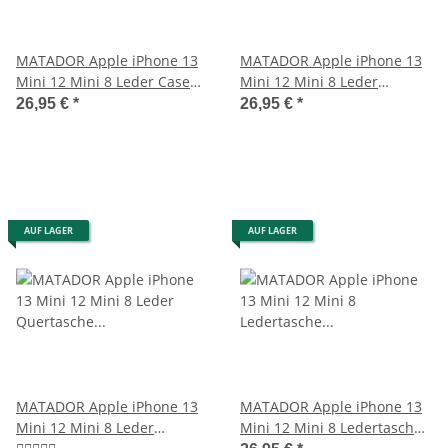
MATADOR Apple iPhone 13
MATADOR Apple iPhone 13
Mini 12 Mini 8 Leder Case
Mini 12 Mini 8 Leder
Tasche Braun
Gürteltasche Clip Braun
26,95 €
*
26,95 €
*
AUF LAGER
AUF LAGER
MATADOR Apple iPhone 13
MATADOR Apple iPhone 13
Mini 12 Mini 8 Leder
Mini 12 Mini 8 Ledertasche