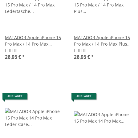
MATADOR Apple iPhone 15
MATADOR Apple iPhone 15
Pro Max / 14 Pro Max
Pro Max / 14 Pro Max Plus
Ledertasche Schwarz
Ledercase Braun
26,95 €
*
26,95 €
*
AUF LAGER
AUF LAGER