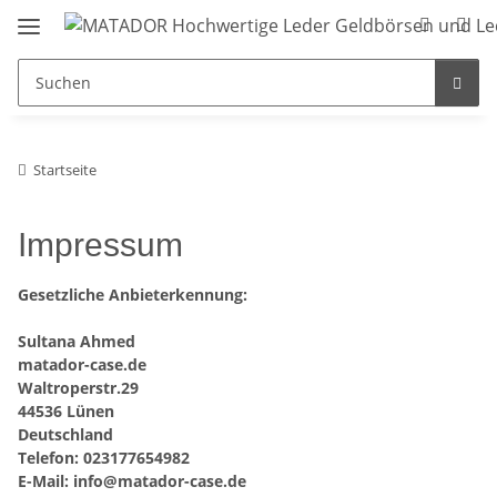
Startseite
Impressum
Gesetzliche Anbieterkennung:
Sultana Ahmed
matador-case.de
Waltroperstr.29
44536 Lünen
Deutschland
Telefon: 023177654982
E-Mail:
info@matador-case.de