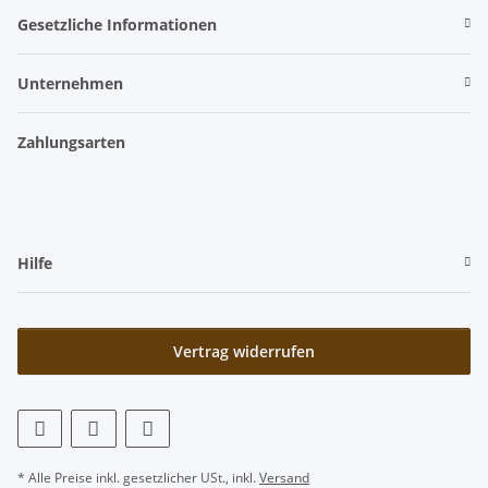
Gesetzliche Informationen
Unternehmen
Zahlungsarten
Hilfe
Vertrag widerrufen
* Alle Preise inkl. gesetzlicher USt., inkl.
Versand