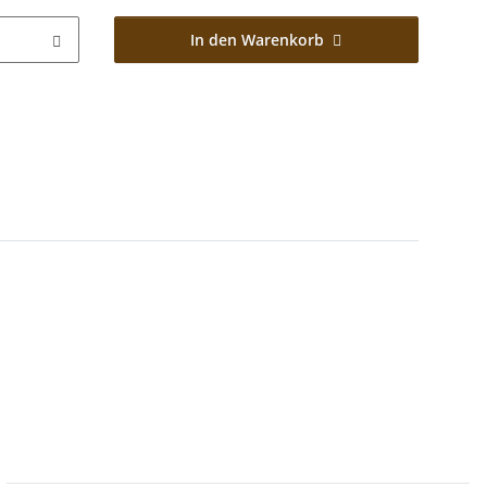
In den Warenkorb