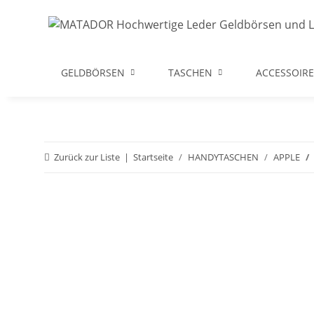
GELDBÖRSEN
TASCHEN
ACCESSOIRE
Zurück zur Liste
Startseite
HANDYTASCHEN
APPLE