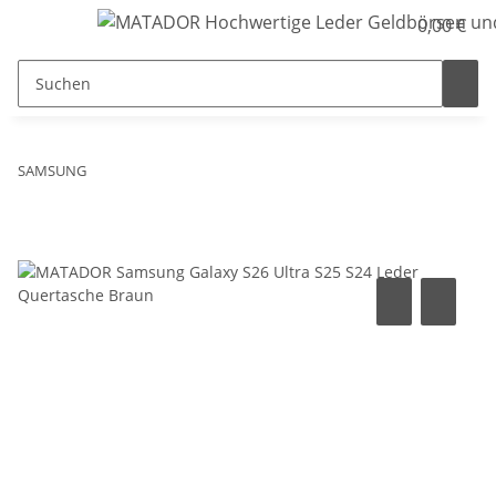
0,00 €
SAMSUNG