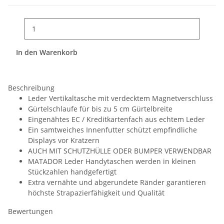
In den Warenkorb
Beschreibung
Leder Vertikaltasche mit verdecktem Magnetverschluss
Gürtelschlaufe für bis zu 5 cm Gürtelbreite
Eingenähtes EC / Kreditkartenfach aus echtem Leder
Ein samtweiches Innenfutter schützt empfindliche
Displays vor Kratzern
AUCH MIT SCHUTZHÜLLE ODER BUMPER VERWENDBAR
MATADOR Leder Handytaschen werden in kleinen
Stückzahlen handgefertigt
Extra vernähte und abgerundete Ränder garantieren
höchste Strapazierfähigkeit und Qualität
Bewertungen