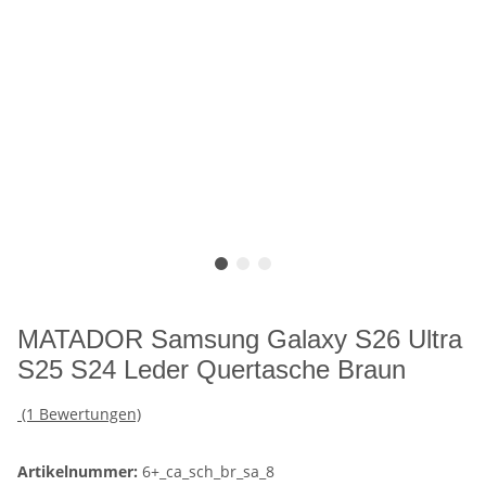
MATADOR Samsung Galaxy S26 Ultra
S25 S24 Leder Quertasche Braun
(1 Bewertungen)
Artikelnummer:
6+_ca_sch_br_sa_8