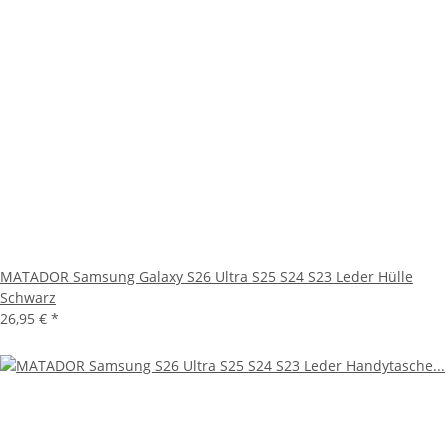
MATADOR Samsung Galaxy S26 Ultra S25 S24 S23 Leder Hülle
Schwarz
26,95 €
*