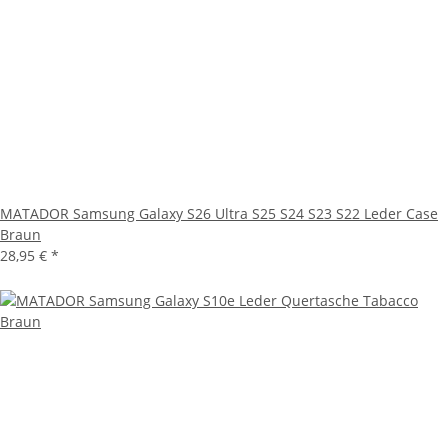
MATADOR Samsung Galaxy S26 Ultra S25 S24 S23 S22 Leder Case
Braun
28,95 €
*