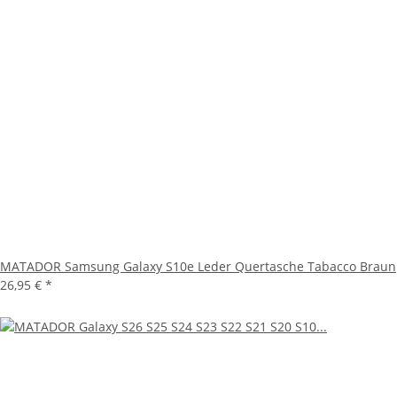
MATADOR Samsung Galaxy S10e Leder Quertasche Tabacco Braun
26,95 €
*