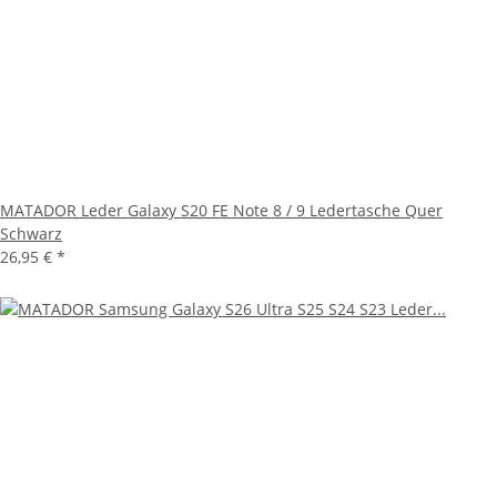
MATADOR Leder Galaxy S20 FE Note 8 / 9 Ledertasche Quer
Schwarz
26,95 €
*