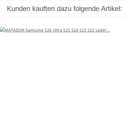
Kunden kauften dazu folgende Artikel: