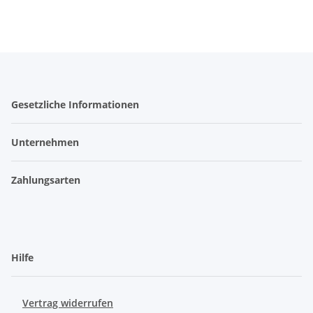
Gesetzliche Informationen
Unternehmen
Zahlungsarten
Hilfe
Vertrag widerrufen