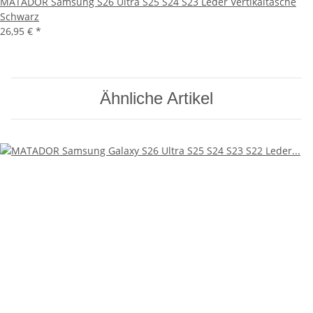
MATADOR Samsung S26 Ultra S25 S24 S23 Leder Vertikaltasche
Schwarz
26,95 €
*
Ähnliche Artikel