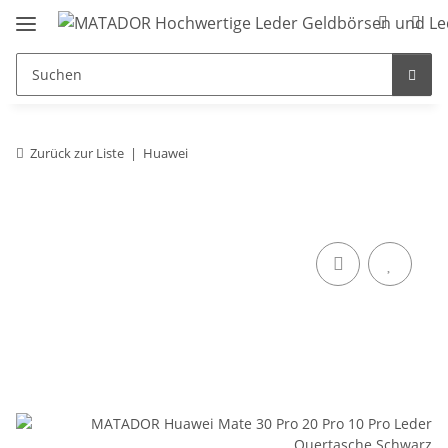
Zurück zur Liste
Huawei