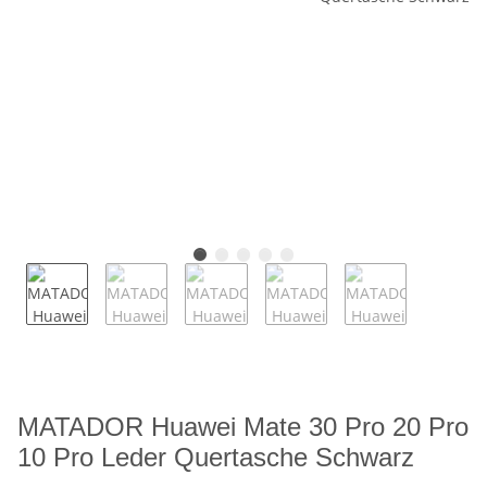
MATADOR Huawei Mate 30 Pro 20 Pro
10 Pro Leder Quertasche Schwarz