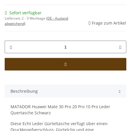
Sofort verfügbar
Lieferzeit:
2 - 3 Werktage
(DE - Ausland
Frage zum Artikel
abweichend)
Beschreibung
MATADOR Huawei Mate 30 Pro 20 Pro 10 Pro Leder
Quertasche Schwarz
Diese Echt Leder Gürteltasche verfügt über einen
Druckknopfverschluss, Gürtelclip und eine