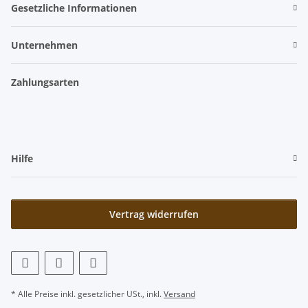
Gesetzliche Informationen
Unternehmen
Zahlungsarten
Hilfe
Vertrag widerrufen
* Alle Preise inkl. gesetzlicher USt., inkl.
Versand