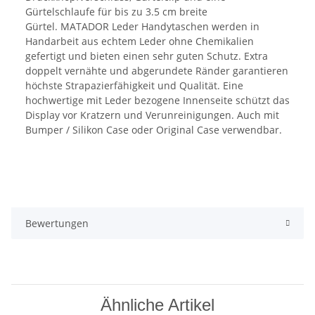
Gürtelschlaufe für bis zu 3.5 cm breite
Gürtel. MATADOR Leder Handytaschen werden in
Handarbeit aus echtem Leder ohne Chemikalien
gefertigt und bieten einen sehr guten Schutz. Extra
doppelt vernähte und abgerundete Ränder garantieren
höchste Strapazierfähigkeit und Qualität. Eine
hochwertige mit Leder bezogene Innenseite schützt das
Display vor Kratzern und Verunreinigungen. Auch mit
Bumper / Silikon Case oder Original Case verwendbar.
Bewertungen
Ähnliche Artikel