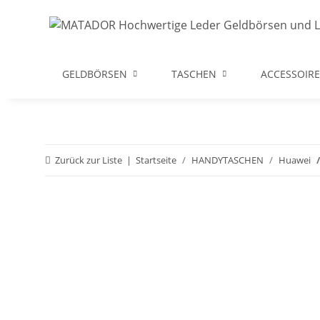
GELDBÖRSEN
TASCHEN
ACCESSOIRE
Zurück zur Liste
Startseite
HANDYTASCHEN
Huawei