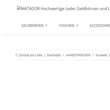
GELDBÖRSEN
TASCHEN
ACCESSOIRE
Zurück zur Liste
Startseite
HANDYTASCHEN
Huawei