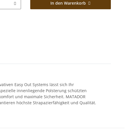
In den Warenkorb
ativen Easy Out Systems lässt sich Ihr
pezielle innenliegende Polsterung schützten
gekomfort und maximale Sicherheit. MATADOR
tieren höchste Strapazierfähigkeit und Qualität.