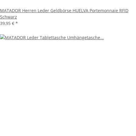
MATADOR Herren Leder Geldbörse HUELVA Portemonnaie RFID
Schwarz
39,95 €
*