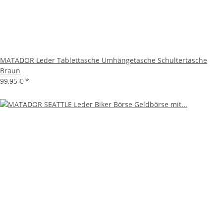
MATADOR Leder Tablettasche Umhängetasche Schultertasche
Braun
99,95 €
*