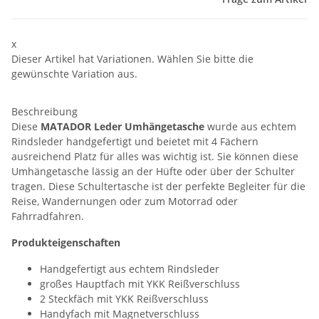
x
Dieser Artikel hat Variationen. Wählen Sie bitte die
gewünschte Variation aus.
Beschreibung
Diese
MATADOR Leder Umhängetasche
wurde aus echtem
Rindsleder handgefertigt und beietet mit 4 Fächern
ausreichend Platz für alles was wichtig ist. Sie können diese
Umhängetasche lässig an der Hüfte oder über der Schulter
tragen. Diese Schultertasche ist der perfekte Begleiter für die
Reise, Wandernungen oder zum Motorrad oder
Fahrradfahren.
Produkteigenschaften
Handgefertigt aus echtem Rindsleder
großes Hauptfach mit YKK Reißverschluss
2 Steckfäch mit YKK Reißverschluss
Handyfach mit Magnetverschluss