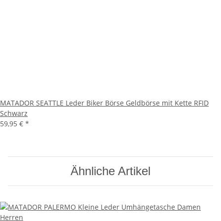
MATADOR SEATTLE Leder Biker Börse Geldbörse mit Kette RFID
Schwarz
59,95 €
*
Ähnliche Artikel