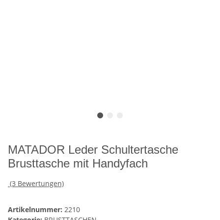
MATADOR Leder Schultertasche
Brusttasche mit Handyfach
(3 Bewertungen)
Artikelnummer:
2210
Kategorie:
BRUSTTASCHEN