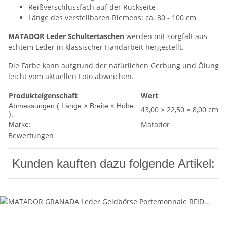
Reißverschlussfach auf der Rückseite
Länge des verstellbaren Riemens: ca. 80 - 100 cm
MATADOR Leder Schultertaschen
werden mit sorgfalt aus
echtem Leder in klassischer Handarbeit hergestellt.
Die Farbe kann aufgrund der natürlichen Gerbung und Ölung
leicht vom aktuellen Foto abweichen.
Produkteigenschaft
Wert
Abmessungen ( Länge × Breite × Höhe
43,00 × 22,50 × 8,00 cm
):
Matador
Marke:
Bewertungen
Kunden kauften dazu folgende Artikel: