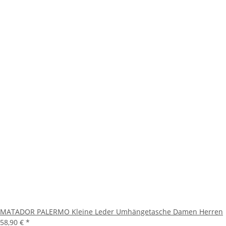
MATADOR PALERMO Kleine Leder Umhängetasche Damen Herren
58,90 €
*