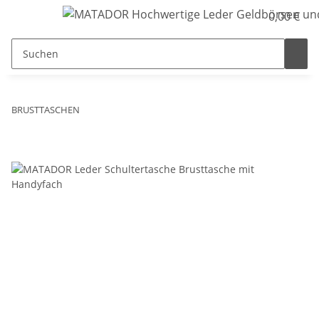
0,00 €
BRUSTTASCHEN