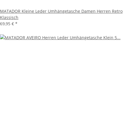
MATADOR Kleine Leder Umhängetasche Damen Herren Retro
Klassisch
69,95 €
*