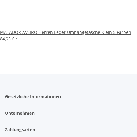
MATADOR AVEIRO Herren Leder Umhängetasche Klein 5 Farben
84,95 €
*
Gesetzliche Informationen
Unternehmen
Zahlungsarten