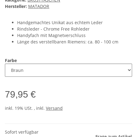
Hersteller:
MATADOR
Handgemachtes Unikat aus echtem Leder
Rindsleder - Chrome Free Rohleder
Handyfach mit Magnetverschluss
Länge des verstellbaren Riemens: ca. 80 - 100 cm
Farbe
79,95 €
inkl. 19% USt. , inkl.
Versand
Sofort verfügbar
Frage zum Artikel