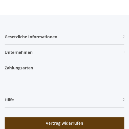
Gesetzliche Informationen
Unternehmen
Zahlungsarten
Hilfe
Vertrag widerrufen