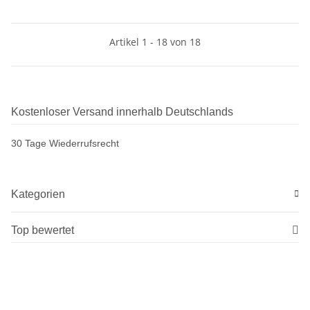
Artikel 1 - 18 von 18
Kostenloser Versand innerhalb Deutschlands
30 Tage Wiederrufsrecht
Kategorien
Top bewertet