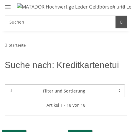
Startseite
Suche nach: Kreditkartenetui
Filter und Sortierung
Artikel 1 - 18 von 18