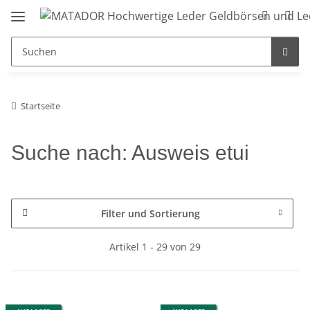
Startseite
Suche nach: Ausweis etui
Filter und Sortierung
Artikel 1 - 29 von 29