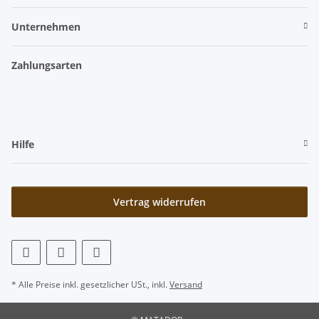
Unternehmen
Zahlungsarten
Hilfe
Vertrag widerrufen
* Alle Preise inkl. gesetzlicher USt., inkl.
Versand