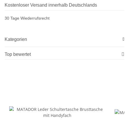
Kostenloser Versand innerhalb Deutschlands
30 Tage Wiederrufsrecht
Kategorien
Top bewertet