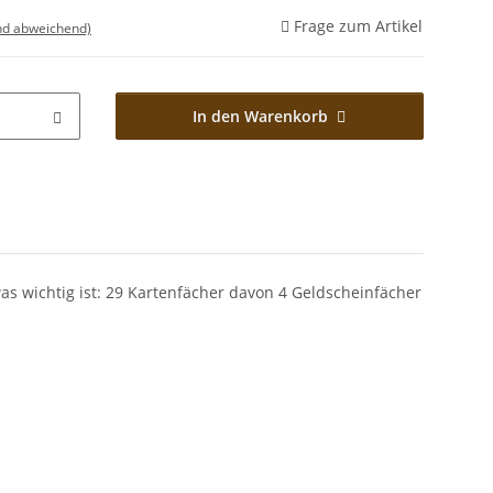
Frage zum Artikel
nd abweichend)
In den Warenkorb
as wichtig ist: 29 Kartenfächer davon 4 Geldscheinfächer