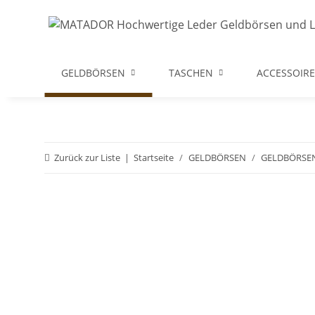
GELDBÖRSEN
TASCHEN
ACCESSOIRE
Zurück zur Liste
Startseite
GELDBÖRSEN
GELDBÖRSE