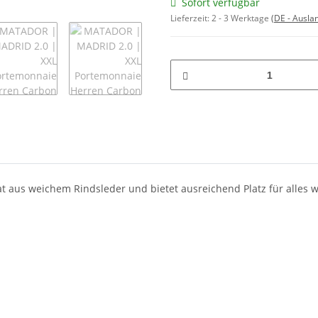
Sofort verfügbar
Lieferzeit:
2 - 3 Werktage
(DE - Ausla
at aus weichem Rindsleder und bietet ausreichend Platz für alles w