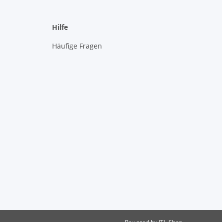
Hilfe
Häufige Fragen