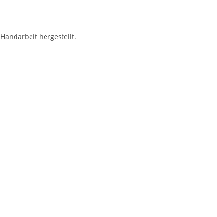
Handarbeit hergestellt.