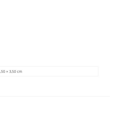
8,50 × 3,50 cm