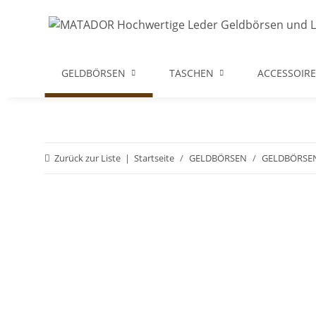
GELDBÖRSEN
TASCHEN
ACCESSOIRE
Zurück zur Liste
Startseite
GELDBÖRSEN
GELDBÖRSE