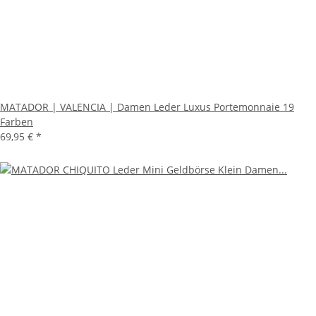
MATADOR | VALENCIA | Damen Leder Luxus Portemonnaie 19
Farben
69,95 €
*