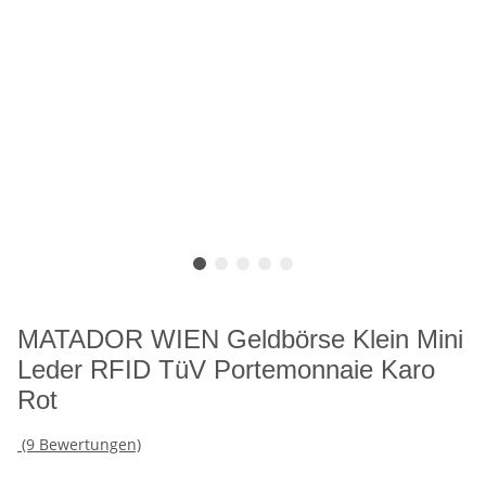
MATADOR WIEN Geldbörse Klein Mini
Leder RFID TüV Portemonnaie Karo
Rot
(9 Bewertungen)