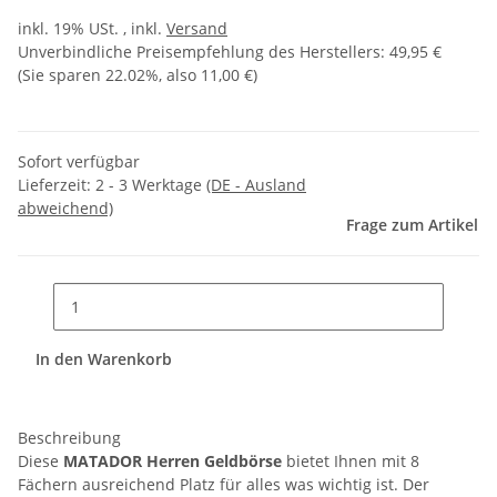
inkl. 19% USt. , inkl.
Versand
Unverbindliche Preisempfehlung des Herstellers
:
49,95 €
(Sie sparen
22.02%
, also
11,00 €
)
Sofort verfügbar
Lieferzeit:
2 - 3 Werktage
(DE - Ausland
abweichend)
Frage zum Artikel
In den Warenkorb
Beschreibung
Diese
MATADOR Herren Geldbörse
bietet Ihnen mit 8
Fächern ausreichend Platz für alles was wichtig ist. Der