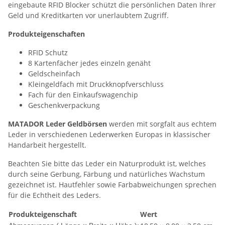
eingebaute RFID Blocker schützt die persönlichen Daten Ihrer
Geld und Kreditkarten vor unerlaubtem Zugriff.
Produkteigenschaften
RFID Schutz
8 Kartenfächer jedes einzeln genäht
Geldscheinfach
Kleingeldfach mit Druckknopfverschluss
Fach für den Einkaufswagenchip
Geschenkverpackung
MATADOR Leder Geldbörsen
werden mit sorgfalt aus echtem
Leder in verschiedenen Lederwerken Europas in klassischer
Handarbeit hergestellt.
Beachten Sie bitte das Leder ein Naturprodukt ist, welches
durch seine Gerbung, Färbung und natürliches Wachstum
gezeichnet ist. Hautfehler sowie Farbabweichungen sprechen
für die Echtheit des Leders.
Produkteigenschaft
Wert