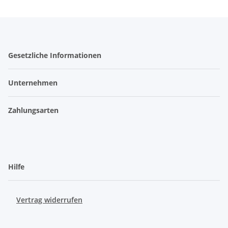
Gesetzliche Informationen
Unternehmen
Zahlungsarten
Hilfe
Vertrag widerrufen