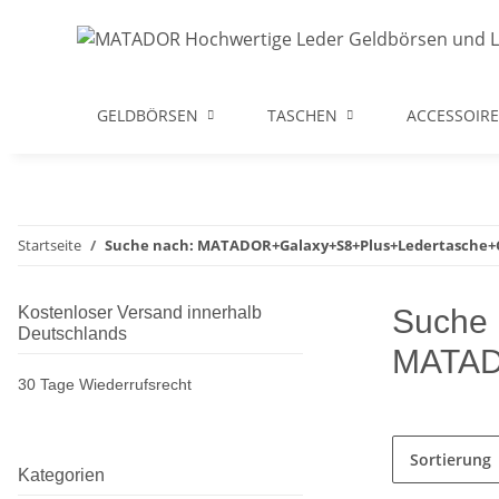
GELDBÖRSEN
TASCHEN
ACCESSOIRE
Startseite
Suche nach: MATADOR+Galaxy+S8+Plus+Ledertasche+C
Kostenloser Versand innerhalb
Suche 
Deutschlands
MATAD
30 Tage Wiederrufsrecht
Sortierung
Kategorien