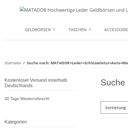
GELDBÖRSEN
TASCHEN
ACCESSOIRE
Startseite
Suche nach: MATADOR+Leder+Schlüsseletui+Auto+Mo
Kostenloser Versand innerhalb
Suche 
Deutschlands
30 Tage Wiederrufsrecht
Sortierung
Kategorien