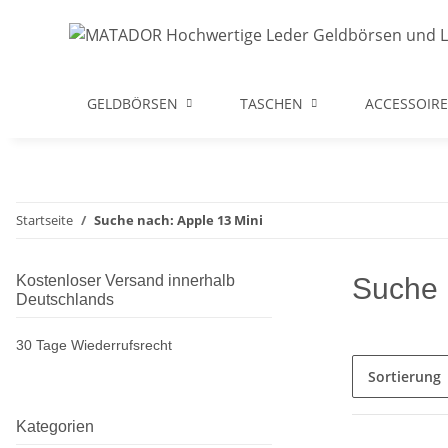
GELDBÖRSEN
TASCHEN
ACCESSOIRE
Startseite
Suche nach: Apple 13 Mini
Kostenloser Versand innerhalb
Suche 
Deutschlands
30 Tage Wiederrufsrecht
Sortierung
Kategorien