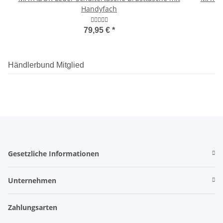
Handyfach
79,95 €
*
Händlerbund Mitglied
Gesetzliche Informationen
Unternehmen
Zahlungsarten