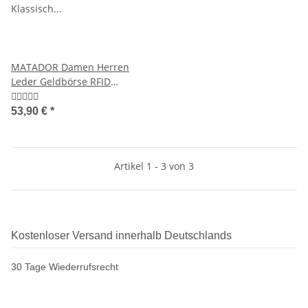
MATADOR Damen Herren
Leder Geldbörse RFID
Klassisch Retro
53,90 €
*
Artikel 1 - 3 von 3
Kostenloser Versand innerhalb Deutschlands
30 Tage Wiederrufsrecht