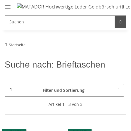
Startseite
Suche nach: Brieftaschen
Filter und Sortierung
Artikel 1 - 3 von 3