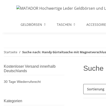
GELDBÖRSEN
TASCHEN
ACCESSOIRE
Startseite
Suche nach: Handy Gürteltasche mit Magnetverschlus
Kostenloser Versand innerhalb
Suche 
Deutschlands
30 Tage Wiederrufsrecht
Sortierung
Kategorien