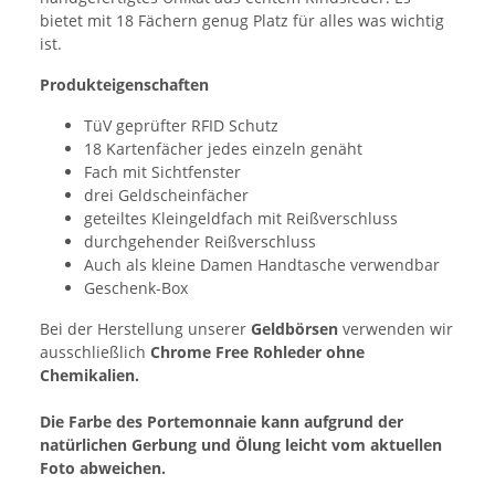
bietet mit 18 Fächern genug Platz für alles was wichtig
ist.
Produkteigenschaften
TüV geprüfter RFID Schutz
18 Kartenfächer jedes einzeln genäht
Fach mit Sichtfenster
drei Geldscheinfächer
geteiltes Kleingeldfach mit Reißverschluss
durchgehender Reißverschluss
Auch als kleine Damen Handtasche verwendbar
Geschenk-Box
Bei der Herstellung unserer
Geldbörsen
verwenden wir
ausschließlich
Chrome Free Rohleder ohne
Chemikalien.
Die Farbe des Portemonnaie kann aufgrund der
natürlichen Gerbung und Ölung leicht vom aktuellen
Foto abweichen.