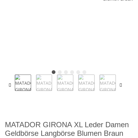
MATADOR GIRONA XL Leder Damen
Geldbörse Langbörse Blumen Braun