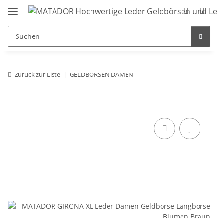
Zurück zur Liste
GELDBÖRSEN DAMEN