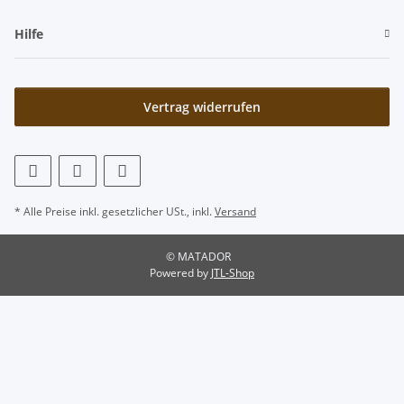
Hilfe
Vertrag widerrufen
* Alle Preise inkl. gesetzlicher USt., inkl.
Versand
© MATADOR
Powered by
JTL-Shop