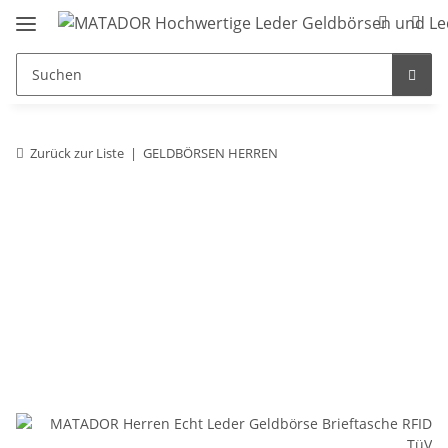
Zurück zur Liste
GELDBÖRSEN HERREN