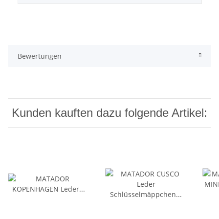
Bewertungen
Kunden kauften dazu folgende Artikel: