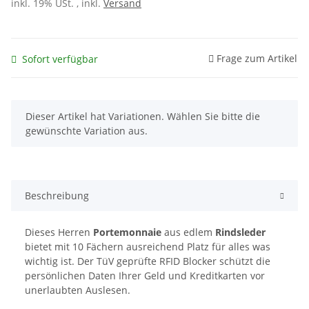
inkl. 19% USt. , inkl.
Versand
Frage zum Artikel
Sofort verfügbar
x
Dieser Artikel hat Variationen. Wählen Sie bitte die
gewünschte Variation aus.
Beschreibung
Dieses Herren
Portemonnaie
aus edlem
Rindsleder
bietet mit 10 Fächern ausreichend Platz für alles was
wichtig ist. Der TüV geprüfte RFID Blocker schützt die
persönlichen Daten Ihrer Geld und Kreditkarten vor
unerlaubten Auslesen.