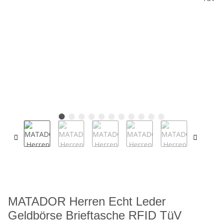
MATADOR Herren Echt Leder
Geldbörse Brieftasche RFID TüV