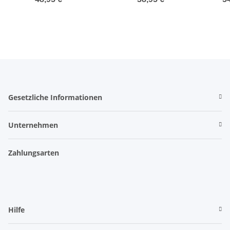
Gesetzliche Informationen
Unternehmen
Zahlungsarten
Hilfe