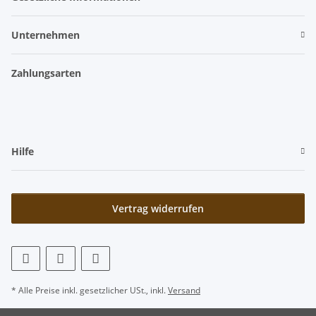
Unternehmen
Zahlungsarten
Hilfe
Vertrag widerrufen
* Alle Preise inkl. gesetzlicher USt., inkl.
Versand