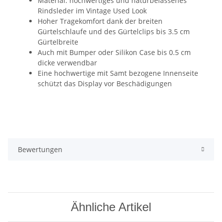
Material: hochwertiges und naturbelassenes
Rindsleder im Vintage Used Look
Hoher Tragekomfort dank der breiten
Gürtelschlaufe und des Gürtelclips bis 3.5 cm
Gürtelbreite
Auch mit Bumper oder Silikon Case bis 0.5 cm
dicke verwendbar
Eine hochwertige mit Samt bezogene Innenseite
schützt das Display vor Beschädigungen
Bewertungen
Ähnliche Artikel