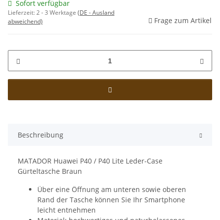
Sofort verfügbar
Lieferzeit:
2 - 3 Werktage
(DE - Ausland
Frage zum Artikel
abweichend)
Beschreibung
MATADOR Huawei P40 / P40 Lite Leder-Case
Gürteltasche Braun
Über eine Öffnung am unteren sowie oberen
Rand der Tasche können Sie Ihr Smartphone
leicht entnehmen