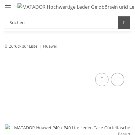
Zurück zur Liste
Huawei