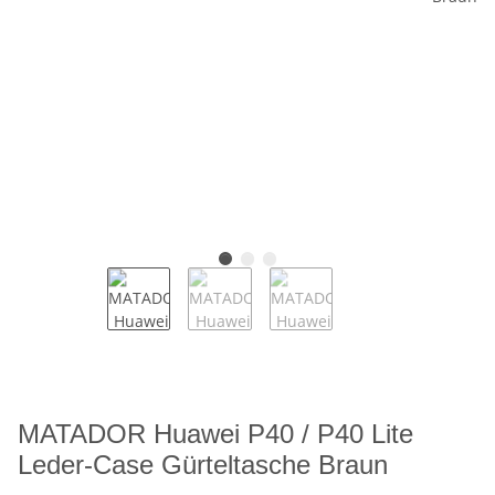
MATADOR Huawei P40 / P40 Lite
Leder-Case Gürteltasche Braun