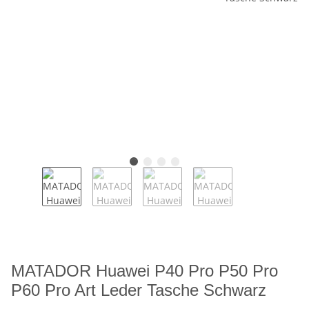
MATADOR Huawei P40 Pro P50 Pro
P60 Pro Art Leder Tasche Schwarz