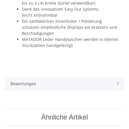
bis zu 5 cm breite Gürtel verwendbar)
Dank des innovativen Easy Out Systems
leicht entnehmbar
Ein samtweiches Innenfutter / Polsterung
schützen empfindliche Displays vor Kratzern und
Beschädigungen
MATADOR Leder Handytaschen werden in kleinen
Stückzahlen handgefertigt
Bewertungen
Ähnliche Artikel