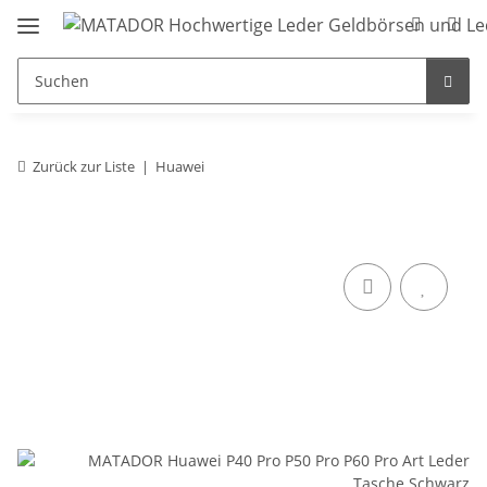
Zurück zur Liste
Huawei