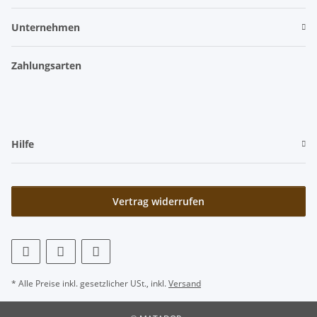
Unternehmen
Zahlungsarten
Hilfe
Vertrag widerrufen
* Alle Preise inkl. gesetzlicher USt., inkl.
Versand