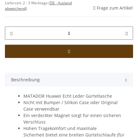
Lieferzeit:
2 - 3 Werktage
(DE - Ausland
Frage zum Artikel
abweichend)
Beschreibung
MATADOR Huawei Echt Leder Gürteltasche
Nicht mit Bumper / Silikon Case oder Original
Case verwendbar
Ein verdeckter Magnet sorgt für einen sicheren
Verschluss
Hohen Tragekomfort und maximale
Sicherheit bietet eine breiten Gürtelschlaufe (für