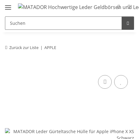
Zurück zur Liste
APPLE