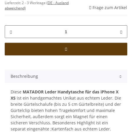
Lieferzeit:
2 - 3 Werktage
(DE - Ausland
Frage zum Artikel
abweichend)
Beschreibung
Diese
MATADOR Leder Handytasche für das iPhone X
XS
ist ein handgemachtes Unikat aus echtem Leder. Die
breite Gürtelschalufe (bis zu 5 cm Gürtelbreite) und der
Gürtelclip bieten hohen Tragekomfort und maximale
Sicherheit, außerdem sorgt ein Magnet für einen
sicheren Verschluss. Besonderes Highlight ist ein
separat eingenähte ;Kartenfach aus echtem Leder.