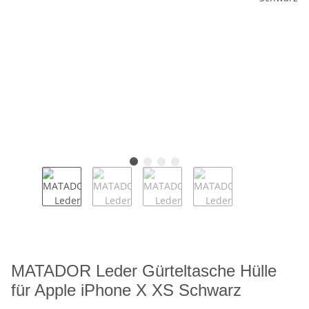
MATADOR Leder Gürteltasche Hülle
für Apple iPhone X XS Schwarz