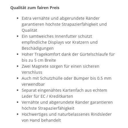
Qualität zum fairen Preis
Extra vernähte und abgerundete Ränder
garantieren höchste Strapazierfähigkeit und
Qualität
Ein samtweiches Innenfutter schützt
empfindliche Displays vor Kratzern und
Beschädigungen
Hoher Tragekomfort dank der Gürtelschlaufe für
bis zu 5 cm Breite
Zwei Magnete sorgen für einen sicheren
Verschluss
Auch mit Schutzhülle oder Bumper bis 0.5 mm
verwendbar
Separat eingenähtes Kartenfach aus echtem
Leder für EC / Kreditkarten
Vernähte und abgerundete Ränder garantieren
höchste Strapazierfähigkeit
Hochwertiges und naturbelassenes Rindsleder
von Hand behandelt