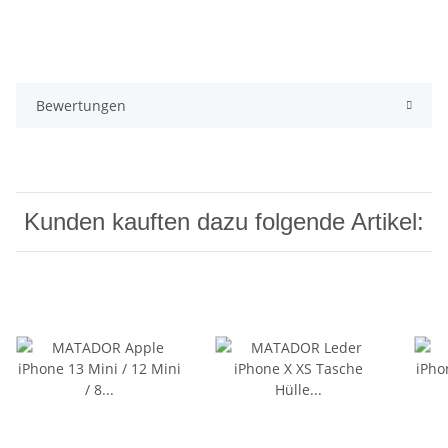
Bewertungen
Kunden kauften dazu folgende Artikel: