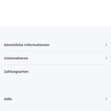
Braun
Braun
Gesetzliche Informationen
Unternehmen
Zahlungsarten
Hilfe