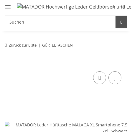
Zurück zur Liste
GÜRTELTASCHEN