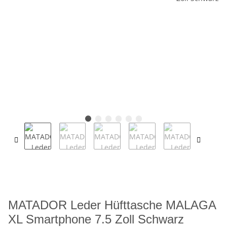
MATADOR Leder Hüfttasche MALAGA
XL Smartphone 7.5 Zoll Schwarz