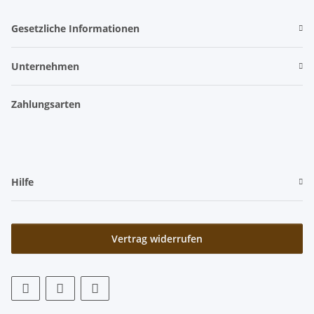
Gesetzliche Informationen
Unternehmen
Zahlungsarten
Hilfe
Vertrag widerrufen