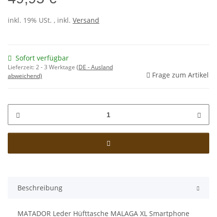
inkl. 19% USt. , inkl.
Versand
Sofort verfügbar
Lieferzeit:
2 - 3 Werktage
(DE - Ausland
Frage zum Artikel
abweichend)
Beschreibung
MATADOR Leder Hüfttasche MALAGA XL Smartphone