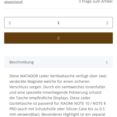
Frage zum Artikel
abweichend)
Beschreibung
Diese MATADOR Leder Vertikaltasche verfügt über zwei
verdeckte Magnete welche für einen sicheren
Verschluss sorgen. Durch ein samtweiches Innenfutter
und eine spezielle innenliegende Polsterung schützt
die Tasche empfindliche Displays. Diese Leder
Gürteltasche ist passend für XIAOMI NOTE 10 / NOTE 8
PRO (auch mit Schutzhülle oder Silicon Case bis zu 0.5
mm verwendbar). Besonderes Highlight ist ein separat