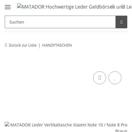
Zurück zur Liste
HANDYTASCHEN