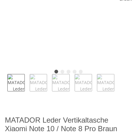
MATADOR Leder Vertikaltasche
Xiaomi Note 10 / Note 8 Pro Braun