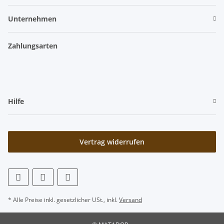
Unternehmen
Zahlungsarten
Hilfe
Vertrag widerrufen
* Alle Preise inkl. gesetzlicher USt., inkl.
Versand