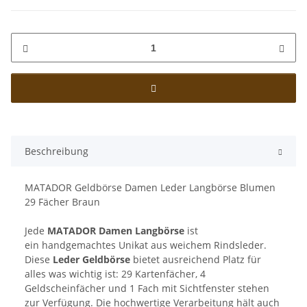
Beschreibung
MATADOR Geldbörse Damen Leder Langbörse Blumen
29 Fächer Braun
Jede
MATADOR
Damen Langbörse
ist
ein handgemachtes Unikat aus weichem Rindsleder.
Diese
Leder Geldbörse
bietet ausreichend Platz für
alles was wichtig ist: 29 Kartenfächer, 4
Geldscheinfächer und 1 Fach mit Sichtfenster stehen
zur Verfügung. Die hochwertige Verarbeitung hält auch