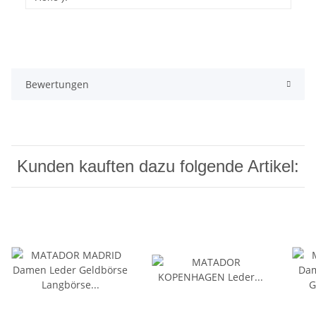
Bewertungen
Kunden kauften dazu folgende Artikel: