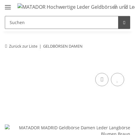
Zurück zur Liste
GELDBÖRSEN DAMEN