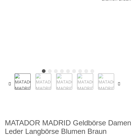
MATADOR MADRID Geldbörse Damen
Leder Langbörse Blumen Braun