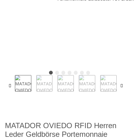
MATADOR OVIEDO RFID Herren
Leder Geldbörse Portemonnaie