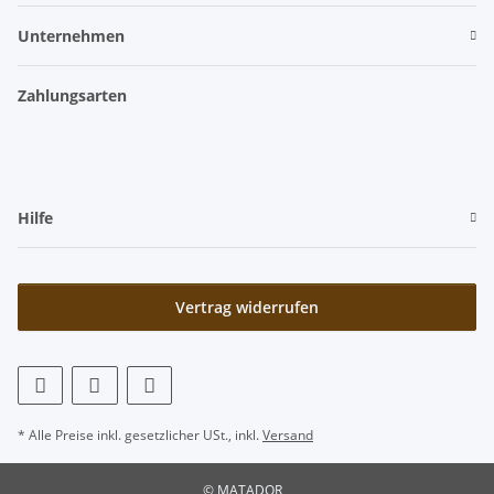
Unternehmen
Zahlungsarten
Hilfe
Vertrag widerrufen
* Alle Preise inkl. gesetzlicher USt., inkl.
Versand
© MATADOR