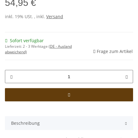
54,95 €
inkl. 19% USt. , inkl.
Versand
Sofort verfügbar
Lieferzeit:
2 - 3 Werktage
(DE - Ausland
Frage zum Artikel
abweichend)
Beschreibung