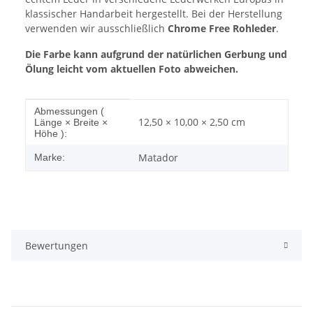
klassischer Handarbeit hergestellt. Bei der Herstellung
verwenden wir ausschließlich
Chrome Free Rohleder
.
Die Farbe kann aufgrund der natürlichen Gerbung und
Ölung leicht vom aktuellen Foto abweichen.
Produkteigenschaft
Wert
Abmessungen (
12,50 × 10,00 × 2,50 cm
Länge × Breite ×
Höhe ):
Matador
Marke:
Bewertungen