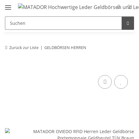
Zurück zur Liste
GELDBÖRSEN HERREN