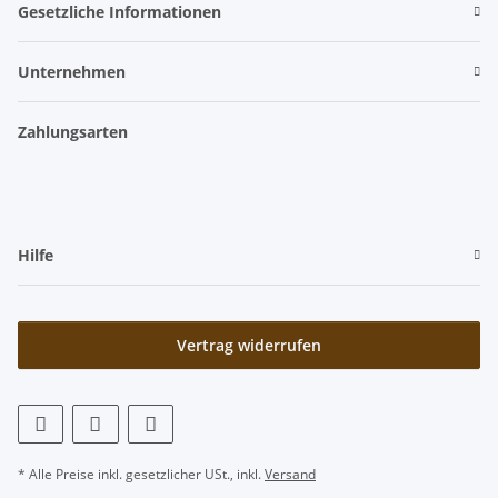
Gesetzliche Informationen
Unternehmen
Zahlungsarten
Hilfe
Vertrag widerrufen
* Alle Preise inkl. gesetzlicher USt., inkl.
Versand