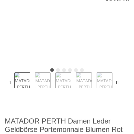
MATADOR PERTH Damen Leder
Geldbörse Portemonnaie Blumen Rot