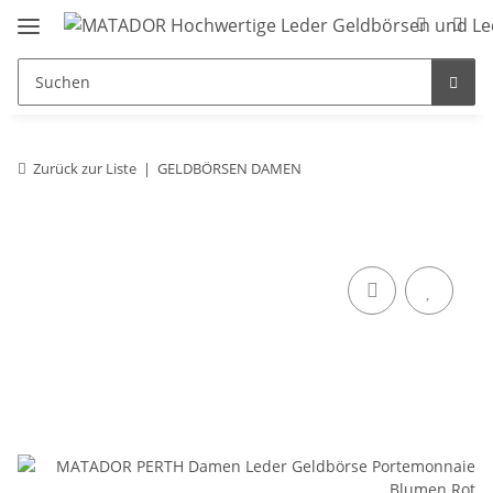
Zurück zur Liste
GELDBÖRSEN DAMEN