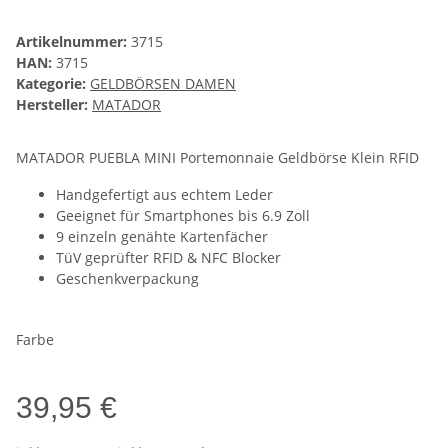
Artikelnummer:
3715
HAN:
3715
Kategorie:
GELDBÖRSEN DAMEN
Hersteller:
MATADOR
MATADOR PUEBLA MINI Portemonnaie Geldbörse Klein RFID
Handgefertigt aus echtem Leder
Geeignet für Smartphones bis 6.9 Zoll
9 einzeln genähte Kartenfächer
TüV geprüfter RFID & NFC Blocker
Geschenkverpackung
Farbe
39,95 €