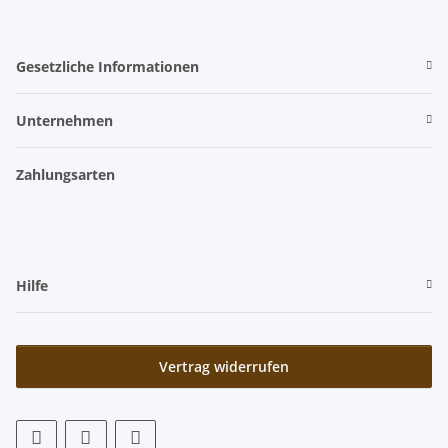
Gesetzliche Informationen
Unternehmen
Zahlungsarten
Hilfe
Vertrag widerrufen