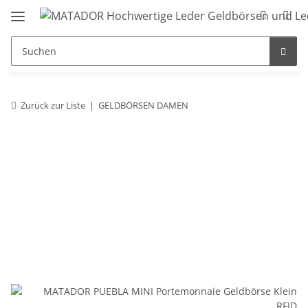
Zurück zur Liste
GELDBÖRSEN DAMEN