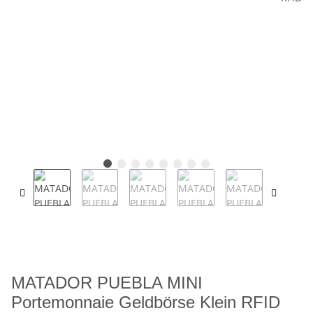
MATADOR PUEBLA MINI
Portemonnaie Geldbörse Klein RFID