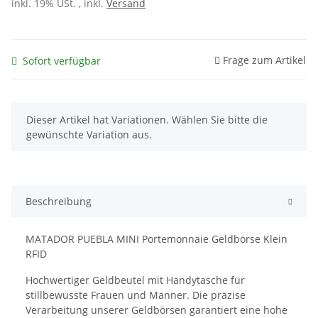
inkl. 19% USt. , inkl.
Versand
Frage zum Artikel
Sofort verfügbar
x
Dieser Artikel hat Variationen. Wählen Sie bitte die
gewünschte Variation aus.
Beschreibung
MATADOR PUEBLA MINI Portemonnaie Geldbörse Klein
RFID
Hochwertiger Geldbeutel mit Handytasche für
stillbewusste Frauen und Männer. Die präzise
Verarbeitung unserer Geldbörsen garantiert eine hohe