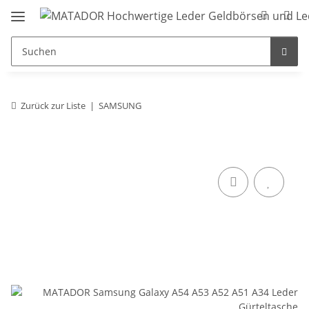
Zurück zur Liste
SAMSUNG