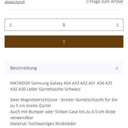
Frage zum Artikel
abweichend)
Beschreibung
MATADOR Samsung Galaxy A54 A53 A52 A51 A34 A33
A32 A30 Leder Gürteltasche Schwarz
Zwei Magnetverschlüsse - breiter Gürtelschlaufe für bis
zu 5 cm breite Gürtel
Auch mit Bumper oder Silikon Case bis zu 0.5 cm dicke
verwendbar
Material: hochwertiges Rindsleder