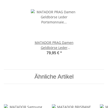
MATADOR PRAG Damen
Geldbörse Leder
Portemonnaie Blumen
79,95 €
*
Braun
Ähnliche Artikel