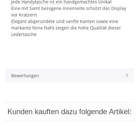
Jede Handytasche ist ein handgemachtes Unikat
Eine mit Samt bezogene Innenseite schützt das Display
vor Kratzern
Elegant abgerundete und sanfte Kanten sowie eine
markante feine Naht zeigen die hohe Qualität dieser
Ledertasche
Bewertungen
Kunden kauften dazu folgende Artikel: