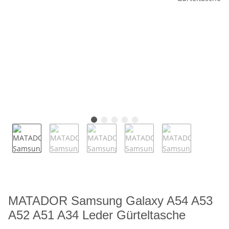
MATADOR Samsung Galaxy A54 A53
A52 A51 A34 Leder Gürteltasche