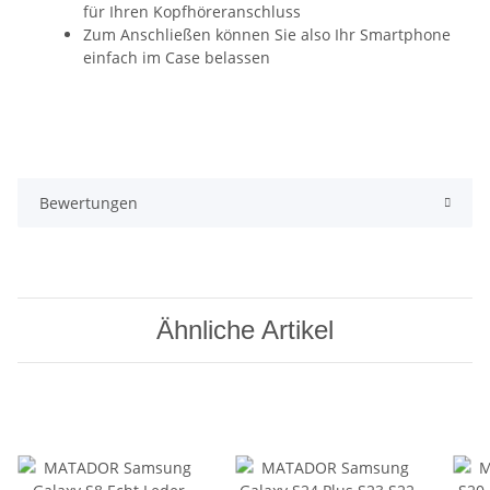
für Ihren Kopfhöreranschluss
Zum Anschließen können Sie also Ihr Smartphone
einfach im Case belassen
Bewertungen
Ähnliche Artikel