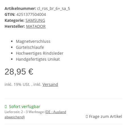
Artikelnummer:
cl_ros_br_6+_sa_5
GTIN:
4251377504004
Kategorie:
SAMSUNG
Hersteller:
MATADOR
Magnetverschluss
Gürtelschlaufe
Hochwertiges Rindsleder
Handgefertigtes Unikat
28,95 €
inkl. 19% USt. , inkl.
Versand
Sofort verfügbar
Lieferzeit:
2 - 3 Werktage
(DE - Ausland
Frage zum Artikel
abweichend)