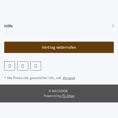
Hilfe
Vertrag widerrufen
* Alle Preise inkl. gesetzlicher USt., inkl.
Versand
© MATADOR
Powered by
JTL-Shop