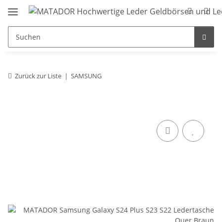
Zurück zur Liste
SAMSUNG