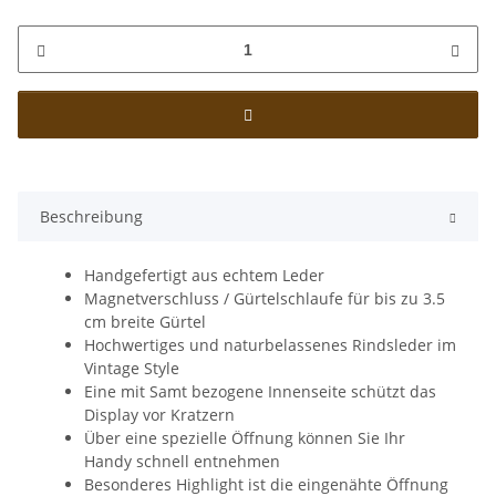
Beschreibung
Handgefertigt aus echtem Leder
Magnetverschluss / Gürtelschlaufe für bis zu 3.5
cm breite Gürtel
Hochwertiges und naturbelassenes Rindsleder im
Vintage Style
Eine mit Samt bezogene Innenseite schützt das
Display vor Kratzern
Über eine spezielle Öffnung können Sie Ihr
Handy schnell entnehmen
Besonderes Highlight ist die eingenähte Öffnung