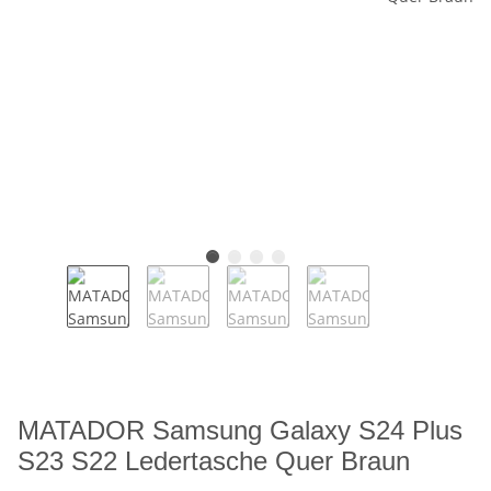
MATADOR Samsung Galaxy S24 Plus
S23 S22 Ledertasche Quer Braun