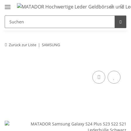
Zurück zur Liste
SAMSUNG