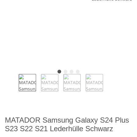
MATADOR Samsung Galaxy S24 Plus
S23 S22 S21 Lederhülle Schwarz