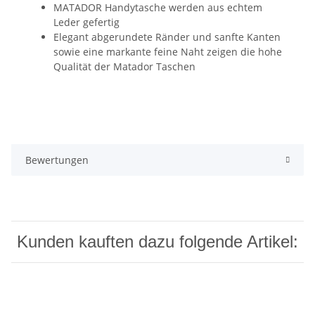
MATADOR Handytasche werden aus echtem
Leder gefertig
Elegant abgerundete Ränder und sanfte Kanten
sowie eine markante feine Naht zeigen die hohe
Qualität der Matador Taschen
Bewertungen
Kunden kauften dazu folgende Artikel: