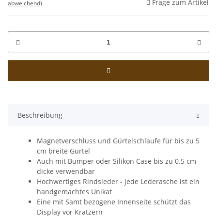
Frage zum Artikel
abweichend)
Beschreibung
Magnetverschluss und Gürtelschlaufe für bis zu 5
cm breite Gürtel
Auch mit Bumper oder Silikon Case bis zu 0.5 cm
dicke verwendbar
Hochwertiges Rindsleder - jede Lederasche ist ein
handgemachtes Unikat
Eine mit Samt bezogene Innenseite schützt das
Display vor Kratzern