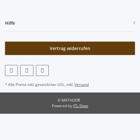
Hilfe
Vertrag widerrufen
* Alle Preise inkl. gesetzlicher USt., inkl.
Versand
© MATADOR
Powered by
JTL-Shop