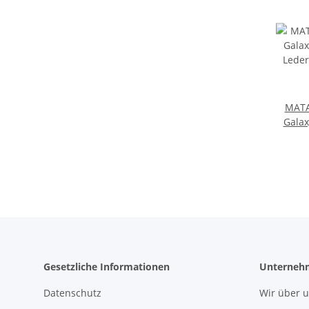
MAT
Galax
Leder 
Gesetzliche Informationen
Unterneh
Datenschutz
Wir über 