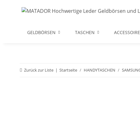
GELDBÖRSEN
TASCHEN
ACCESSOIRE
Zurück zur Liste
Startseite
HANDYTASCHEN
SAMSUN