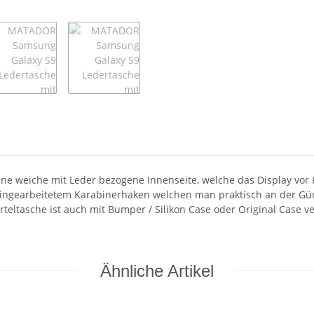
e weiche mit Leder bezogene Innenseite, welche das Display vor
 eingearbeitetem Karabinerhaken welchen man praktisch an der Gürt
rteltasche ist auch mit Bumper / Silikon Case oder Original Case 
Ähnliche Artikel