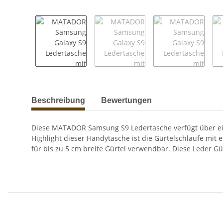
weitere Registerkarten anzeigen
Beschreibung
Bewertungen
Diese MATADOR Samsung S9 Ledertasche verfügt über ein
Highlight dieser Handytasche ist die Gürtelschlaufe mit
für bis zu 5 cm breite Gürtel verwendbar. Diese Leder Gü