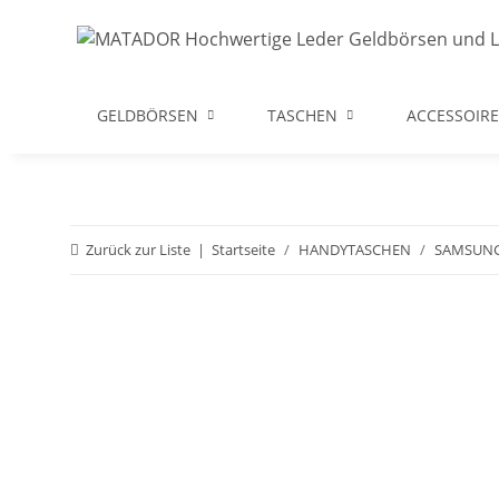
GELDBÖRSEN
TASCHEN
ACCESSOIRE
Zurück zur Liste
Startseite
HANDYTASCHEN
SAMSUN