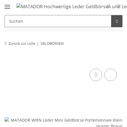
Zurück zur Liste
GELDBÖRSEN