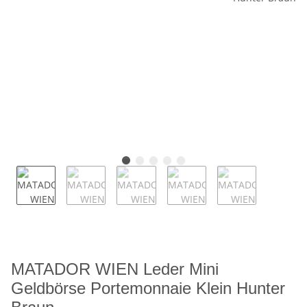
MATADOR WIEN Leder Mini
Geldbörse Portemonnaie Klein Hunter