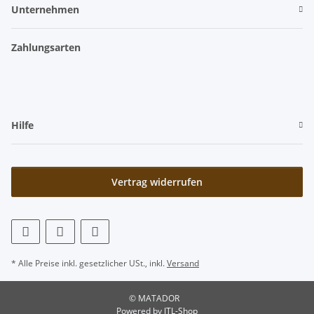
Unternehmen
Zahlungsarten
Hilfe
Vertrag widerrufen
* Alle Preise inkl. gesetzlicher USt., inkl.
Versand
© MATADOR
Powered by
JTL-Shop