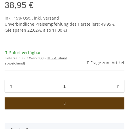
38,95 €
inkl. 19% USt. , inkl.
Versand
Unverbindliche Preisempfehlung des Herstellers
:
49,95 €
(Sie sparen
22.02%
, also
11,00 €
)
Sofort verfügbar
Lieferzeit:
2 - 3 Werktage
(DE - Ausland
Frage zum Artikel
abweichend)