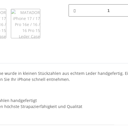
 wurde in kleinen Stückzahlen aus echtem Leder handgefertig. Ein
n Sie Ihr iPhone schnell entnehmen.
hlen handgefertigt
 höchste Strapazierfähigkeit und Qualität