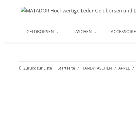
GELDBÖRSEN
TASCHEN
ACCESSOIRE
Zurück zur Liste
Startseite
HANDYTASCHEN
APPLE