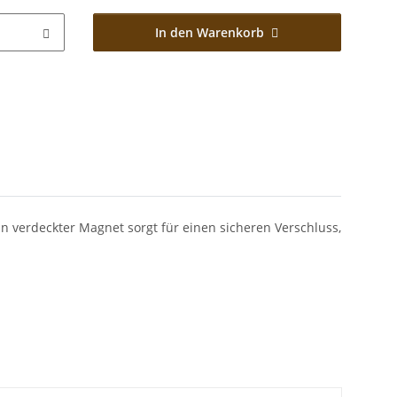
In den Warenkorb
 verdeckter Magnet sorgt für einen sicheren Verschluss,