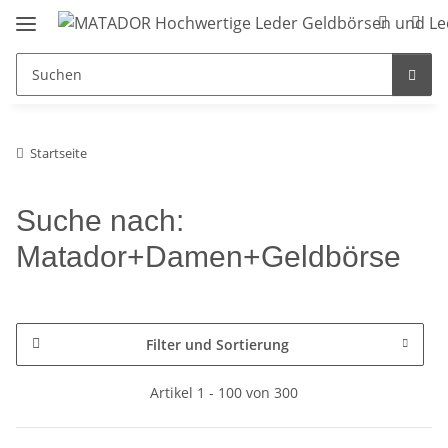
Startseite
Suche nach:
Matador+Damen+Geldbörse
Filter und Sortierung
Artikel 1 - 100 von 300