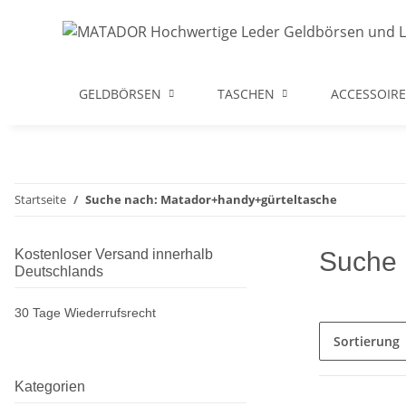
GELDBÖRSEN
TASCHEN
ACCESSOIRE
Startseite
Suche nach: Matador+handy+gürteltasche
Kostenloser Versand innerhalb
Suche 
Deutschlands
30 Tage Wiederrufsrecht
Sortierung
Kategorien