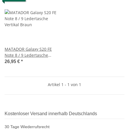
MATADOR Galaxy S20 FE
Note 8 / 9 Ledertasche
Vertikal Braun
26,95 €
*
Artikel 1 - 1 von 1
Kostenloser Versand innerhalb Deutschlands
30 Tage Wiederrufsrecht