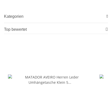
Kategorien
Top bewertet