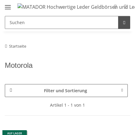
Startseite
Motorola
Filter und Sortierung
Artikel 1 - 1 von 1
AUF LAGER