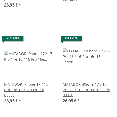
26,95 €
*
AUF LAGER
AUF LAGER
MATADOR iPhone 17 / 17
MATADOR iPhone 17 / 17
Pro 17e 16 / 16 Pro 16e
Pro 16 / 16 Pro 16e 15 Leder
Leder-Tasche Schwarz
Tasche Schwarz
26,95 €
*
26,95 €
*