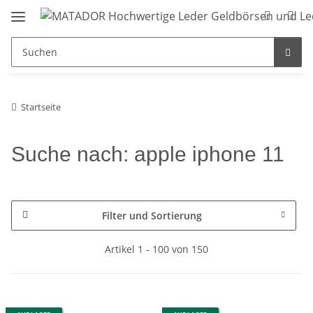
Startseite
Suche nach: apple iphone 11
Filter und Sortierung
Artikel 1 - 100 von 150