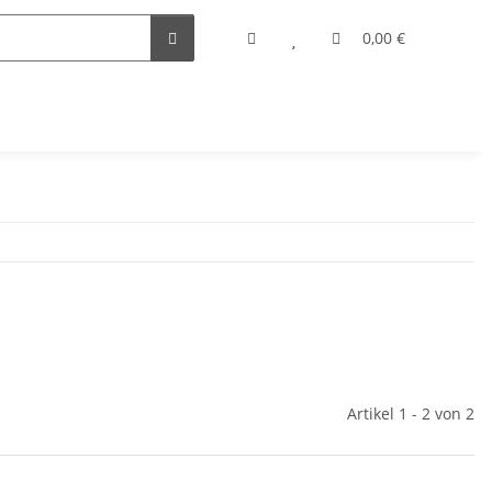
0,00 €
Artikel 1 - 2 von 2