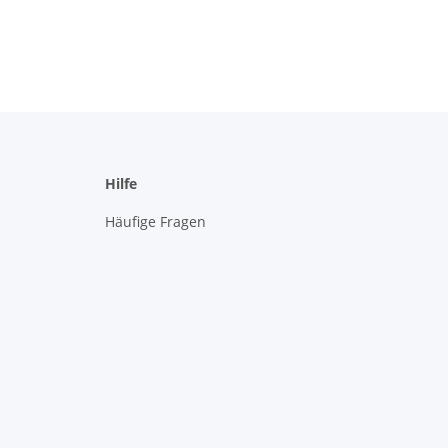
Hilfe
Häufige Fragen