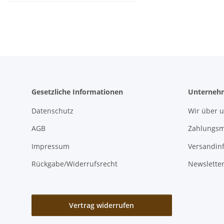
Gesetzliche Informationen
Unterneh
Datenschutz
Wir über 
AGB
Zahlungsm
Impressum
Versandin
Rückgabe/Widerrufsrecht
Newslette
Vertrag widerrufen