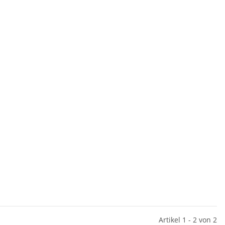
Artikel 1 - 2 von 2