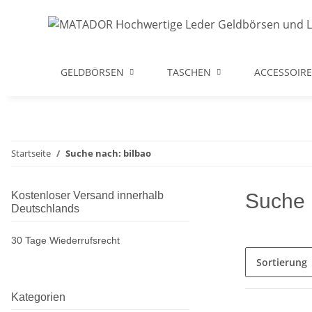
GELDBÖRSEN
TASCHEN
ACCESSOIRE
Startseite
Suche nach: bilbao
Kostenloser Versand innerhalb
Suche 
Deutschlands
30 Tage Wiederrufsrecht
Sortierung
Kategorien