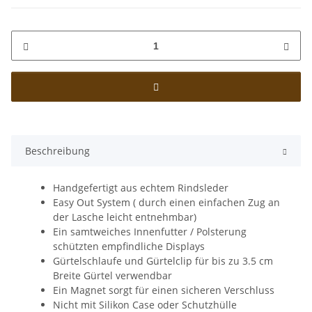
Beschreibung
Handgefertigt aus echtem Rindsleder
Easy Out System ( durch einen einfachen Zug an
der Lasche leicht entnehmbar)
Ein samtweiches Innenfutter / Polsterung
schützten empfindliche Displays
Gürtelschlaufe und Gürtelclip für bis zu 3.5 cm
Breite Gürtel verwendbar
Ein Magnet sorgt für einen sicheren Verschluss
Nicht mit Silikon Case oder Schutzhülle