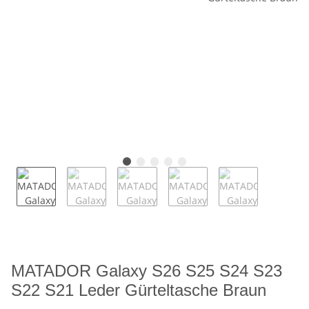
MATADOR Galaxy S26 S25 S24 S23
S22 S21 Leder Gürteltasche Braun