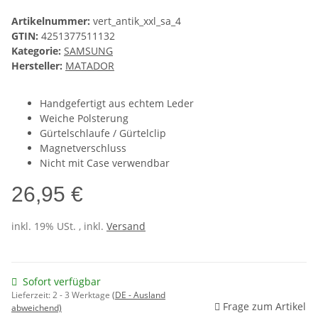
Artikelnummer:
vert_antik_xxl_sa_4
GTIN:
4251377511132
Kategorie:
SAMSUNG
Hersteller:
MATADOR
Handgefertigt aus echtem Leder
Weiche Polsterung
Gürtelschlaufe / Gürtelclip
Magnetverschluss
Nicht mit Case verwendbar
26,95 €
inkl. 19% USt. , inkl.
Versand
Sofort verfügbar
Lieferzeit:
2 - 3 Werktage
(DE - Ausland
Frage zum Artikel
abweichend)