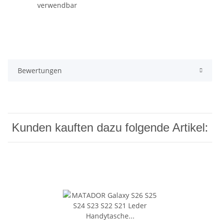
verwendbar
Bewertungen
Kunden kauften dazu folgende Artikel: