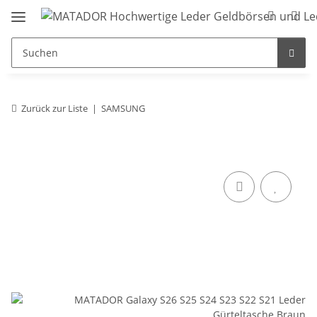
Zurück zur Liste
SAMSUNG