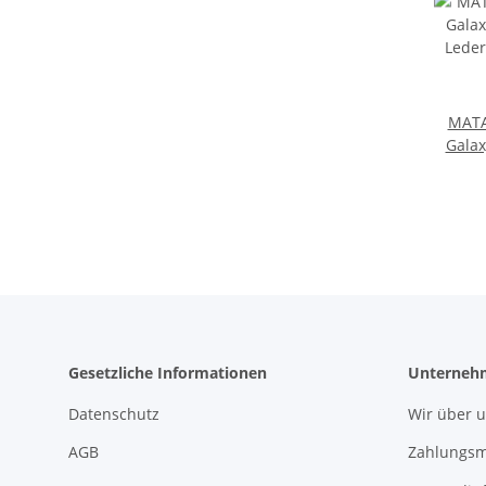
MAT
Galax
Leder 
Gesetzliche Informationen
Unterneh
Datenschutz
Wir über 
AGB
Zahlungsm