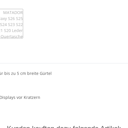
r bis zu 5 cm breite Gürtel
Displays vor Kratzern