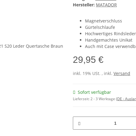
Hersteller:
MATADOR
Magnetverschluss
Gürtelschlaufe
Hochwertiges Rindsleder
Handgemachtes Unikat
Auch mit Case verwendb
29,95 €
inkl. 19% USt. , inkl.
Versand
Sofort verfügbar
Lieferzeit:
2 - 3 Werktage
(DE - Ausla