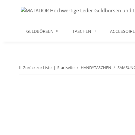
GELDBÖRSEN
TASCHEN
ACCESSOIRE
Zurück zur Liste
Startseite
HANDYTASCHEN
SAMSUN