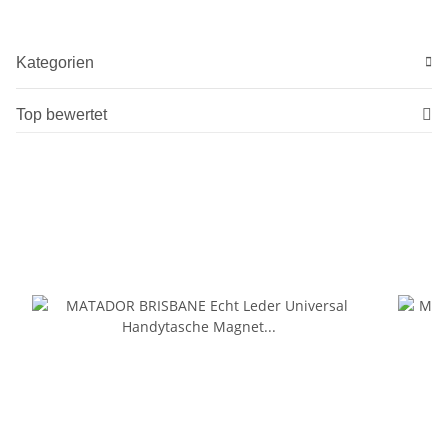
Kategorien
Top bewertet