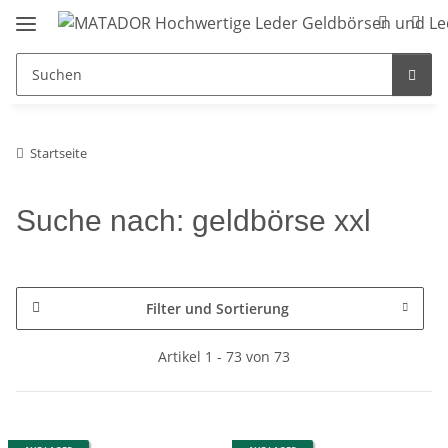
Startseite
Suche nach: geldbörse xxl
Filter und Sortierung
Artikel 1 - 73 von 73