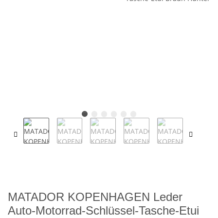
MATADOR KOPENHAGEN Leder
Auto-Motorrad-Schlüssel-Tasche-Etui