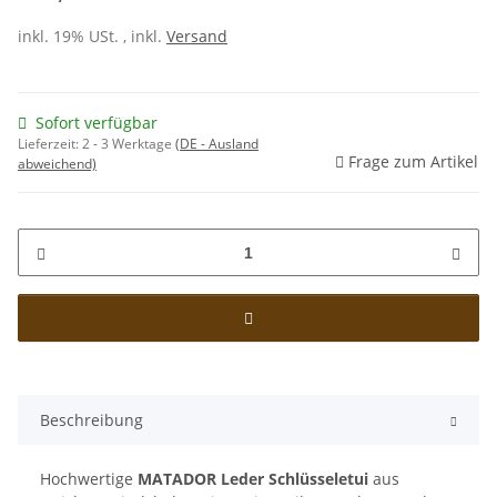
inkl. 19% USt. , inkl.
Versand
Sofort verfügbar
Lieferzeit:
2 - 3 Werktage
(DE - Ausland
Frage zum Artikel
abweichend)
Beschreibung
Hochwertige
MATADOR Leder Schlüsseletui
aus