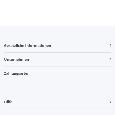
Gesetzliche Informationen
Unternehmen
Zahlungsarten
Hilfe