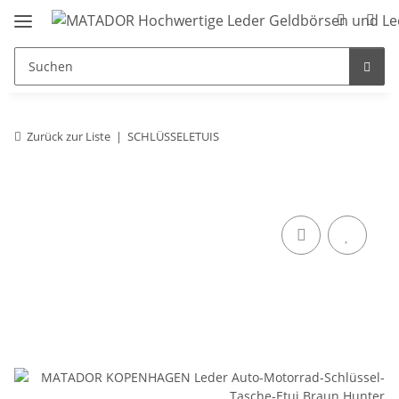
Zurück zur Liste
SCHLÜSSELETUIS