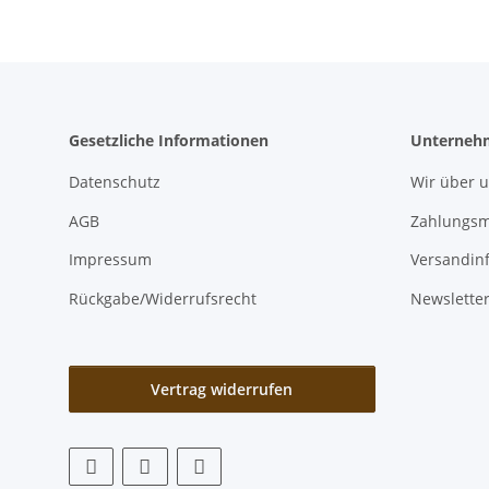
Gesetzliche Informationen
Unterneh
Datenschutz
Wir über 
AGB
Zahlungsm
Impressum
Versandin
Rückgabe/Widerrufsrecht
Newslette
Vertrag widerrufen