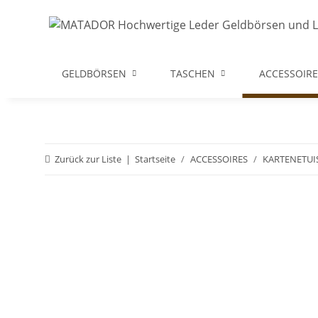
GELDBÖRSEN
TASCHEN
ACCESSOIRE
Zurück zur Liste
Startseite
ACCESSOIRES
KARTENETUI