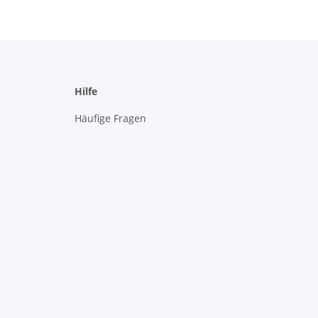
Hilfe
Häufige Fragen