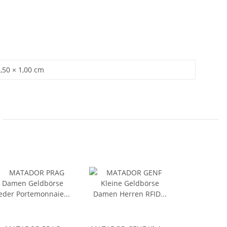
8,50 × 1,00 cm