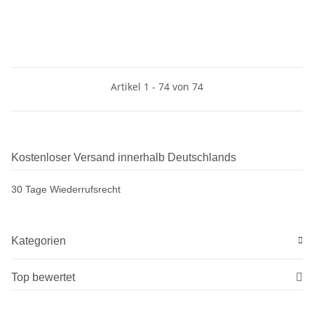
Artikel 1 - 74 von 74
Kostenloser Versand innerhalb Deutschlands
30 Tage Wiederrufsrecht
Kategorien
Top bewertet