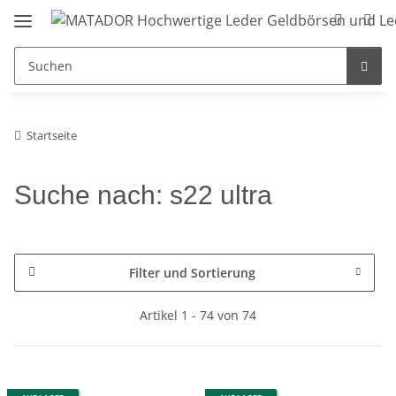
Startseite
Suche nach: s22 ultra
Filter und Sortierung
Artikel 1 - 74 von 74